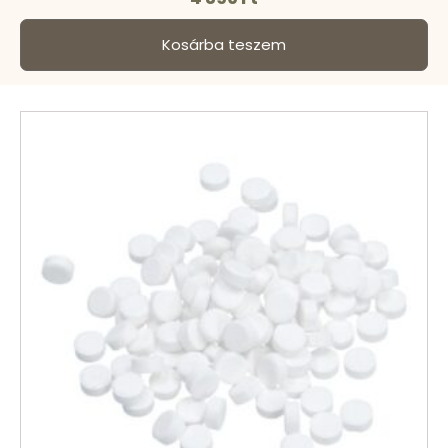
Kosárba teszem