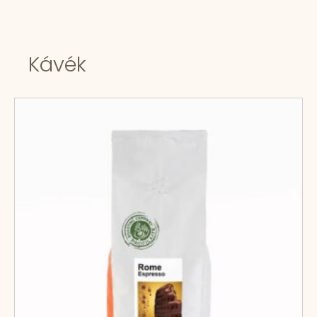
Kávék