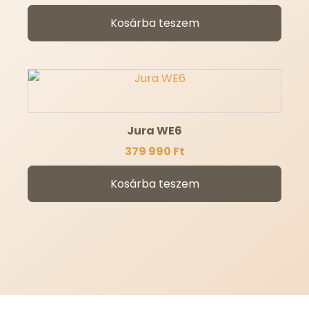
Kosárba teszem
Jura WE6
379 990
Ft
Kosárba teszem