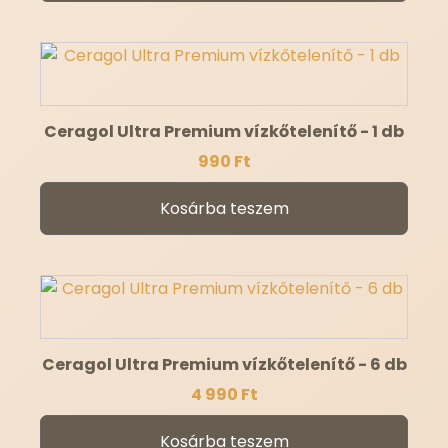
Ceragol Ultra Premium vízkőtelenítő - 1 db
990
Ft
Kosárba teszem
Ceragol Ultra Premium vízkőtelenítő - 6 db
4 990
Ft
Kosárba teszem