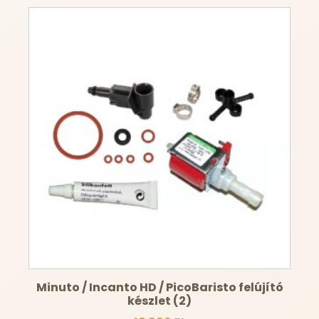
Minuto / Incanto HD / PicoBaristo felújító
készlet (2)