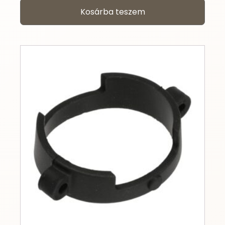
Kosárba teszem