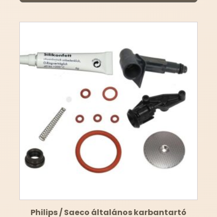
Philips / Saeco általános karbantartó