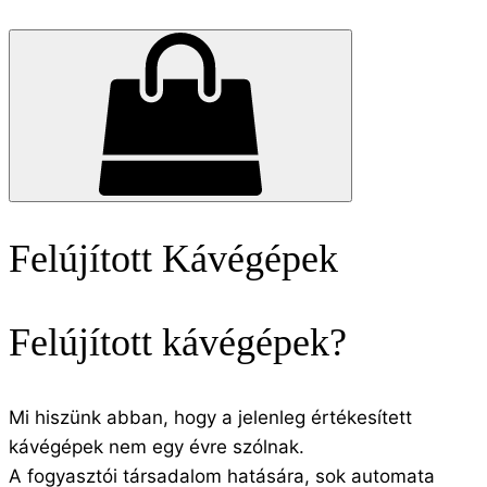
Felújított Kávégépek
Felújított kávégépek?
Mi hiszünk abban, hogy a jelenleg értékesített
kávégépek nem egy évre szólnak.
A fogyasztói társadalom hatására, sok automata