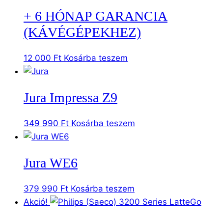
+ 6 HÓNAP GARANCIA
(KÁVÉGÉPEKHEZ)
12 000
Ft
Kosárba teszem
Jura Impressa Z9
349 990
Ft
Kosárba teszem
Jura WE6
379 990
Ft
Kosárba teszem
Akció!