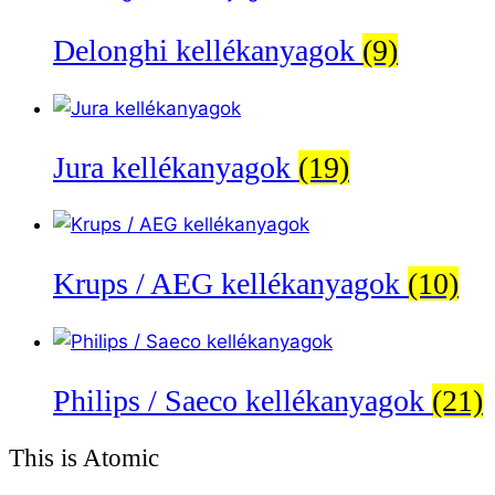
Delonghi kellékanyagok
(9)
Jura kellékanyagok
(19)
Krups / AEG kellékanyagok
(10)
Philips / Saeco kellékanyagok
(21)
This is Atomic