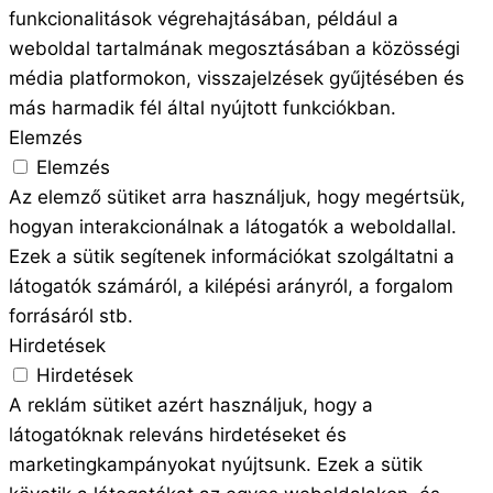
funkcionalitások végrehajtásában, például a
weboldal tartalmának megosztásában a közösségi
média platformokon, visszajelzések gyűjtésében és
más harmadik fél által nyújtott funkciókban.
Elemzés
Elemzés
Az elemző sütiket arra használjuk, hogy megértsük,
hogyan interakcionálnak a látogatók a weboldallal.
Ezek a sütik segítenek információkat szolgáltatni a
látogatók számáról, a kilépési arányról, a forgalom
forrásáról stb.
Hirdetések
Hirdetések
A reklám sütiket azért használjuk, hogy a
látogatóknak releváns hirdetéseket és
marketingkampányokat nyújtsunk. Ezek a sütik