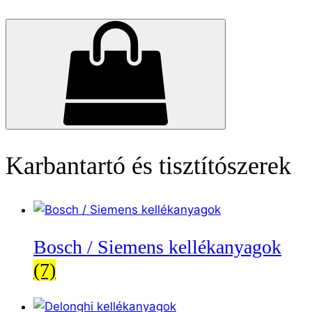
Karbantartó és tisztítószerek
Bosch / Siemens kellékanyagok
(7)