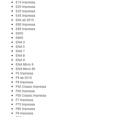
E10 Impressa
E20 Impressa
E25 Impressa
E45 Impressa
E60 ab 2015
E80 Impressa
E85 Impressa
E600
E800
ENA 3
ENA 5
ENA 7
ENA 8
ENA 9
ENA Micro 9
ENA Micro 90
F5 Impressa
F9 ab 2015
F9 Impressa
F50 Classic Impressa
F50 Impressa
F55 Classic Impressa
F7 Impressa
F70 Impressa
F85 Impressa
F9 Impressa