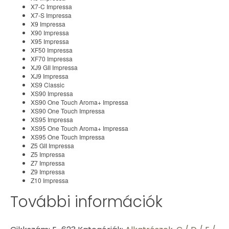
X7-C Impressa
X7-S Impressa
X9 Impressa
X90 Impressa
X95 Impressa
XF50 Impressa
XF70 Impressa
XJ9 GII Impressa
XJ9 Impressa
XS9 Classic
XS90 Impressa
XS90 One Touch Aroma+ Impressa
XS90 One Touch Impressa
XS95 Impressa
XS95 One Touch Aroma+ Impressa
XS95 One Touch Impressa
Z5 GII Impressa
Z5 Impressa
Z7 Impressa
Z9 Impressa
Z10 Impressa
További információk