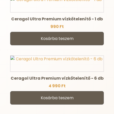
Ceragol Ultra Premium vízkőtelenítő - 1 db
990
Ft
Kosárba teszem
Ceragol Ultra Premium vízkőtelenítő - 6 db
4 990
Ft
Kosárba teszem